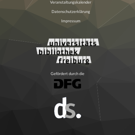
Veranstaltungskalender
Datenschutzerklärung
Impressum
Gefördert durch die