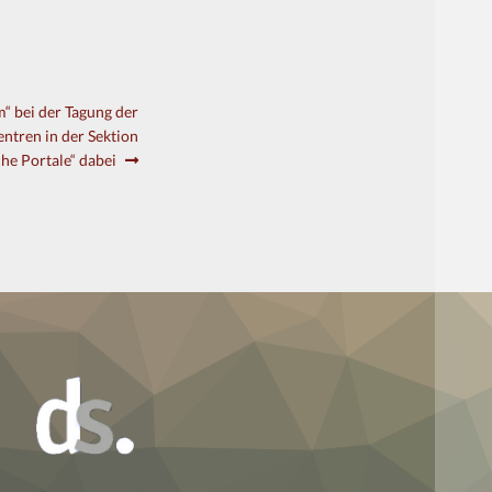
“ bei der Tagung der
ntren in der Sektion
he Portale“ dabei