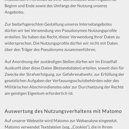
Beginn und Ende sowie des Umfangs der Nutzung unseres
Angebotes.
Zur bedarfsgerechten Gestaltung unseres Internetangebotes
dürfen wir bei Verwendung von Pseudonymen Nutzungsprofile
erstellen. Sie haben das Recht, dieser Verwendung Ihrer Daten zu
widersprechen. Die Nutzungsprofile dürfen wir nicht mit Daten
über den Träger des Pseudonyms zusammenführen.
Auf Anordnung der zuständigen Stellen dürfen wir im Einzelfall
Auskunft über diese Daten (Bestandsdaten) erteilen, soweit dies für
Zwecke der Strafverfolgung, zur Gefahrenabwehr, zur Erfüllung der
gesetzlichen Aufgaben der Verfassungsschutzbehörden oder des
Militärischen Abschirmdienstes oder zur Durchsetzung der Rechte
am geistigen Eigentum erforderlich ist.
Auswertung des Nutzungsverhaltens mit Matomo
Auf unserer Webseite wird Matomo zur Webanalyse eingesetzt.
Matomo verwendet Textdateien (sog. „Cookies“), die in Ihrem