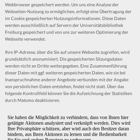
Webbrowser gespeichert werden. Um uns eine Analyse der
Webseiten-Nutzung zu ermöglichen, erfolgt eine Übertragung der
im Cookie gespeicherten Nutzungsinformationen. Diese Daten
werden ausschließlich auf Servern der Universitätsbibliothek
Freiburg gespeichert und von uns zur weiteren Optimierung der
Webseite verwendet.
Ihre IP-Adresse, über die Sie auf unsere Webseite zugreifen, wird
grundsätzlich anonymisiert. Die gespeicherten Sitzungsdaten
werden nicht an Dritte weitergegeben. Eine Zusammenführung
dieser Daten mit ggf. weiteren gespeicherten Daten, wie sie bei
Inanspruchnahme anderer Angebote verbunden mit der Angabe
von persönlichen Daten entstehen, findet nicht statt. Über das
folgende Kontrollfeld können Sie die Aufzeichnung der Statistiken
durch Matomo deaktivieren.