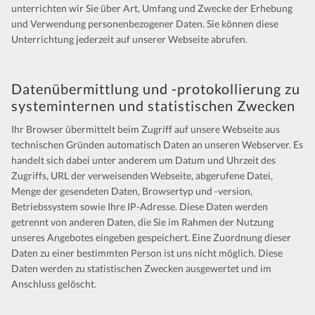
unterrichten wir Sie über Art, Umfang und Zwecke der Erhebung
Kontakt
und Verwendung personenbezogener Daten. Sie können diese
Unterrichtung jederzeit auf unserer Webseite abrufen.
Datenübermittlung und -protokollierung zu
systeminternen und statistischen Zwecken
Ihr Browser übermittelt beim Zugriff auf unsere Webseite aus
technischen Gründen automatisch Daten an unseren Webserver. Es
handelt sich dabei unter anderem um Datum und Uhrzeit des
Zugriffs, URL der verweisenden Webseite, abgerufene Datei,
Menge der gesendeten Daten, Browsertyp und -version,
Betriebssystem sowie Ihre IP-Adresse. Diese Daten werden
getrennt von anderen Daten, die Sie im Rahmen der Nutzung
unseres Angebotes eingeben gespeichert. Eine Zuordnung dieser
Daten zu einer bestimmten Person ist uns nicht möglich. Diese
Daten werden zu statistischen Zwecken ausgewertet und im
Anschluss gelöscht.