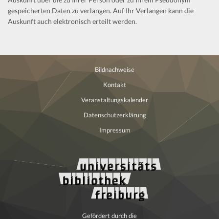
gespeicherten Daten zu verlangen. Auf Ihr Verlangen kann die
Auskunft auch elektronisch erteilt werden.
Bildnachweise
Kontakt
Veranstaltungskalender
Datenschutzerklärung
Impressum
Gefördert durch die