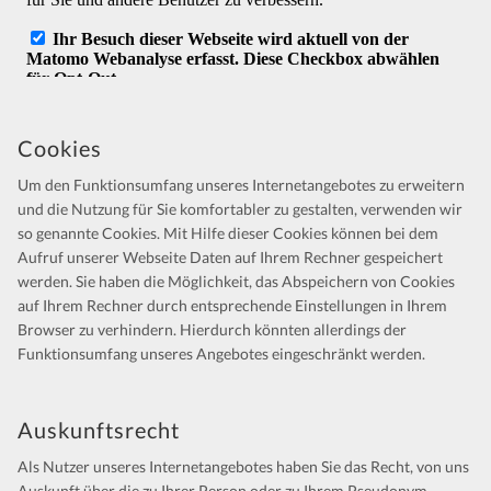
Cookies
Um den Funktionsumfang unseres Internetangebotes zu erweitern
und die Nutzung für Sie komfortabler zu gestalten, verwenden wir
so genannte Cookies. Mit Hilfe dieser Cookies können bei dem
Aufruf unserer Webseite Daten auf Ihrem Rechner gespeichert
werden. Sie haben die Möglichkeit, das Abspeichern von Cookies
auf Ihrem Rechner durch entsprechende Einstellungen in Ihrem
Browser zu verhindern. Hierdurch könnten allerdings der
Funktionsumfang unseres Angebotes eingeschränkt werden.
Auskunftsrecht
Als Nutzer unseres Internetangebotes haben Sie das Recht, von uns
Auskunft über die zu Ihrer Person oder zu Ihrem Pseudonym