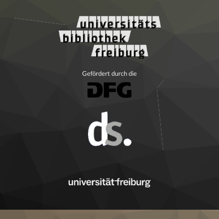
Gefördert durch die