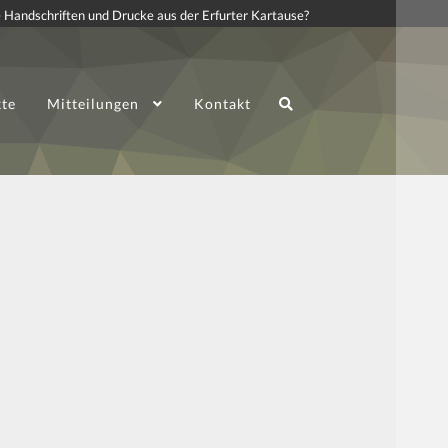
 Handschriften und Drucke aus der Erfurter Kartause?
kte
Mitteilungen
Kontakt