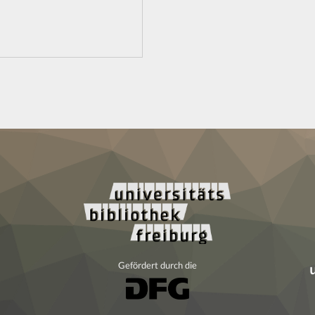
Gefördert durch die