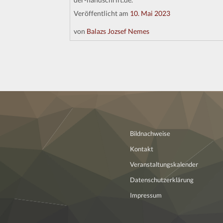
Veröffentlicht am
10. Mai 2023
von
Balazs Jozsef Nemes
Bildnachweise
Kontakt
Veranstaltungskalender
Datenschutzerklärung
Impressum