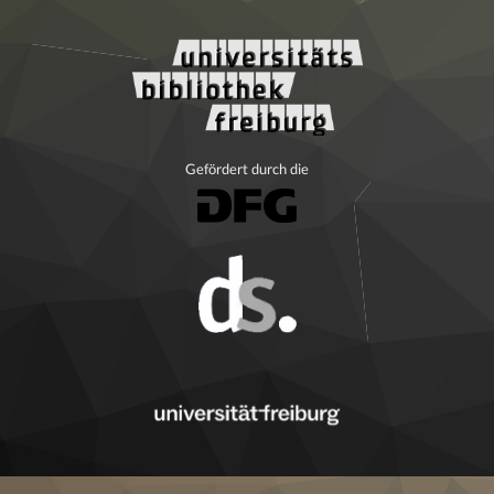
Gefördert durch die