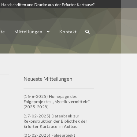
 Handschriften und Drucke aus der Erfurter Kartause?
kte
Mitteilungen
Kontakt
Neueste Mitteilungen
(16-6-2025) Homepage des
Folgeprojektes „Mystik vermitteln“
(2025-2028)
(17-02-2025) Datenbank zur
Rekonstruktion der Bibliothek der
Erfurter Kartause im Aufbau
(01-02-2025) Folgeprojekt