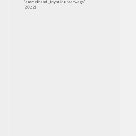
Sammelband „Mystik unterwegs“
(2022)