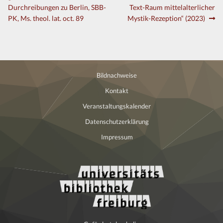
Durchreibungen zu Berlin, SBB-
Text-Raum mittelalterlicher
PK, Ms. theol. lat. oct. 89
Mystik-Rezeption“ (2023)
Bildnachweise
Kontakt
Veranstaltungskalender
Datenschutzerklärung
Impressum