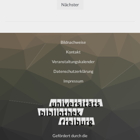
der
Nächster
Beiträge
Bildnachweise
Kontakt
Veranstaltungskalender
Datenschutzerklärung
Impressum
Gefördert durch die