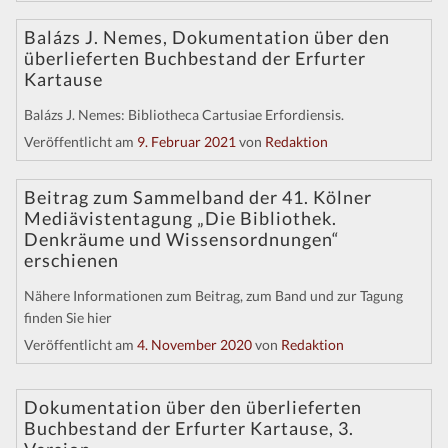
Balázs J. Nemes, Dokumentation über den
überlieferten Buchbestand der Erfurter
Kartause
Balázs J. Nemes: Bibliotheca Cartusiae Erfordiensis.
Veröffentlicht am
9. Februar 2021
von
Redaktion
Beitrag zum Sammelband der 41. Kölner
Mediävistentagung „Die Bibliothek.
Denkräume und Wissensordnungen“
erschienen
Nähere Informationen zum Beitrag, zum Band und zur Tagung
finden Sie hier
Veröffentlicht am
4. November 2020
von
Redaktion
Dokumentation über den überlieferten
Buchbestand der Erfurter Kartause, 3.