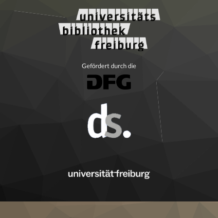
Gefördert durch die