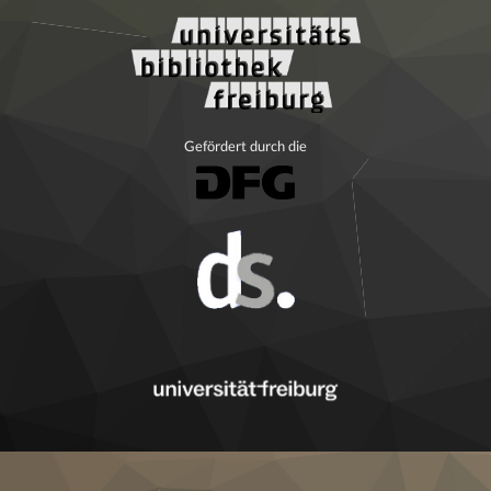
Gefördert durch die