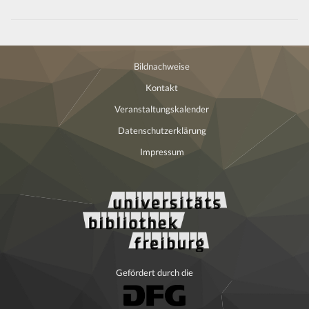
Beiträge
Bildnachweise
Kontakt
Veranstaltungskalender
Datenschutzerklärung
Impressum
Gefördert durch die