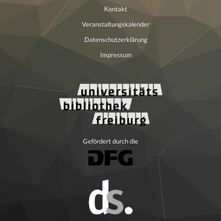
Kontakt
Veranstaltungskalender
Datenschutzerklärung
Impressum
Gefördert durch die