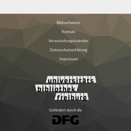
Bildnachweise
Kontakt
Veranstaltungskalender
Datenschutzerklärung
Impressum
Gefördert durch die