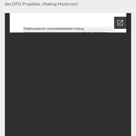
des DFG-Projektes „Making Mysticism“.
Kontakt