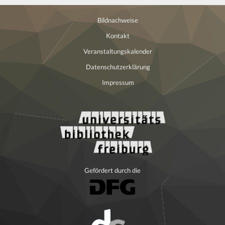
Bildnachweise
Kontakt
Veranstaltungskalender
Datenschutzerklärung
Impressum
Gefördert durch die