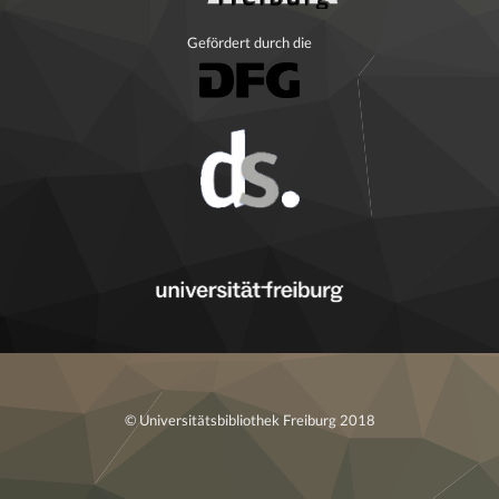
Gefördert durch die
© Universitätsbibliothek Freiburg 2018