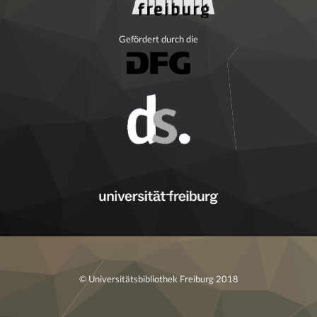
Gefördert durch die
© Universitätsbibliothek Freiburg 2018