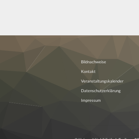
Bildnachweise
Kontakt
Veranstaltungskalender
Datenschutzerklärung
Impressum