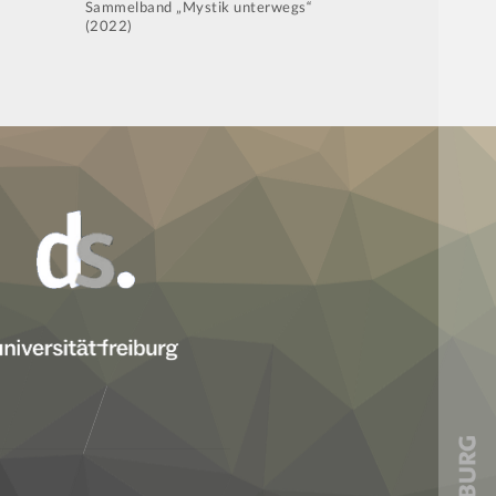
Sammelband „Mystik unterwegs“
(2022)