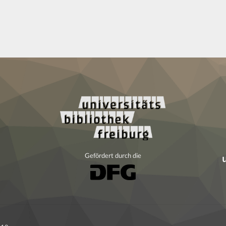
Gefördert durch die