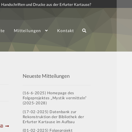
 Handschriften und Drucke aus der Erfurter Kartause?
kte
Mitteilungen
Kontakt
Neueste Mitteilungen
(16-6-2025) Homepage des
Folgeprojektes „Mystik vermitteln“
(2025-2028)
(17-02-2025) Datenbank zur
Rekonstruktion der Bibliothek der
Erfurter Kartause im Aufbau
SB
(01-02-2025) Folgeprojekt