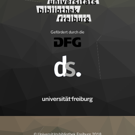
Gefördert durch die
© Universitätsbibliothek Freiburg 2018