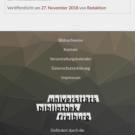
Kontakt
Veröffentlicht am
27. November 2018
von
Redaktion
Bildnachweise
Kontakt
Veranstaltungskalender
Datenschutzerklärung
Impressum
Gefördert durch die